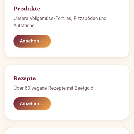
Produkte
Unsere Vollgemüse-Tortillas, Pizzaböden und
Aufstriche.
Ansehen →
Rezepte
Über 60 vegane Rezepte mit Beetgold.
Ansehen →