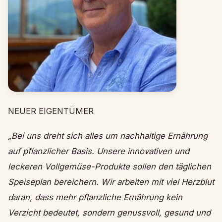
NEUER EIGENTÜMER
„Bei uns dreht sich alles um nachhaltige Ernährung
auf pflanzlicher Basis. Unsere innovativen und
leckeren Vollgemüse-Produkte sollen den täglichen
Speiseplan bereichern. Wir arbeiten mit viel Herzblut
daran, dass mehr pflanzliche Ernährung kein
Verzicht bedeutet, sondern genussvoll, gesund und