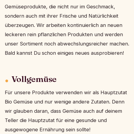
Gemüseprodukte, die nicht nur im Geschmack,
sondern auch mit ihrer Frische und Natürlichkeit
überzeugen. Wir arbeiten kontinuierlich an neuen
leckeren rein pflanzlichen Produkten und werden
unser Sortiment noch abwechslungsreicher machen.
Bald kannst Du schon einiges neues ausprobieren!
Vollgemüse
Für unsere Produkte verwenden wir als Hauptzutat
Bio Gemüse und nur wenige andere Zutaten. Denn
wir glauben daran, dass Gemüse auch auf deinem
Teller die Hauptzutat für eine gesunde und
ausgewogene Ernährung sein sollte!