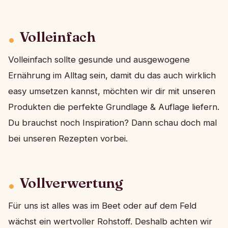
Volleinfach
Volleinfach sollte gesunde und ausgewogene
Ernährung im Alltag sein, damit du das auch wirklich
easy umsetzen kannst, möchten wir dir mit unseren
Produkten die perfekte Grundlage & Auflage liefern.
Du brauchst noch Inspiration? Dann schau doch mal
bei unseren Rezepten vorbei.
Voll­verwertung
Für uns ist alles was im Beet oder auf dem Feld
wächst ein wertvoller Rohstoff. Deshalb achten wir