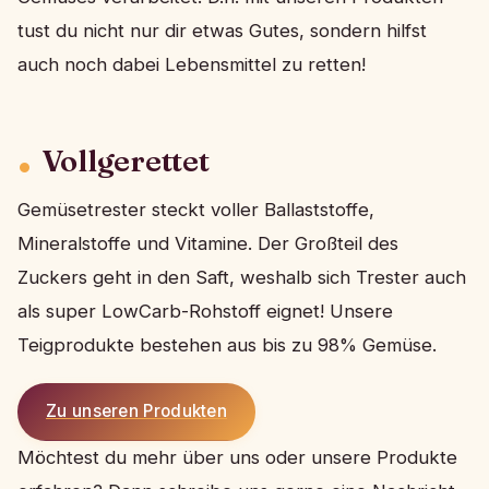
tust du nicht nur dir etwas Gutes, sondern hilfst
auch noch dabei Lebensmittel zu retten!
Vollgerettet
Gemüsetrester steckt voller Ballaststoffe,
Mineralstoffe und Vitamine. Der Großteil des
Zuckers geht in den Saft, weshalb sich Trester auch
als super LowCarb-Rohstoff eignet! Unsere
Teigprodukte bestehen aus bis zu 98% Gemüse.
Zu unseren Produkten
Möchtest du mehr über uns oder unsere Produkte