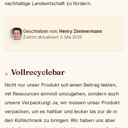
nachhaltige Landwirtschaft zu fördern.
Geschrieben von:
Henry Zimmermann
Zuletzt aktualisiert: 5. Mai 2026
Vollrecyclebar
Nicht nur unser Produkt soll einen Beitrag leisten,
mit Ressourcen sinnvoll umzugehen, sondern auch
unsere Verpackung! Ja, wir müssen unser Produkt
verpacken, um es haltbar und lecker bis zur dir in
den Kühlschrank zu bringen. Wir haben uns aber