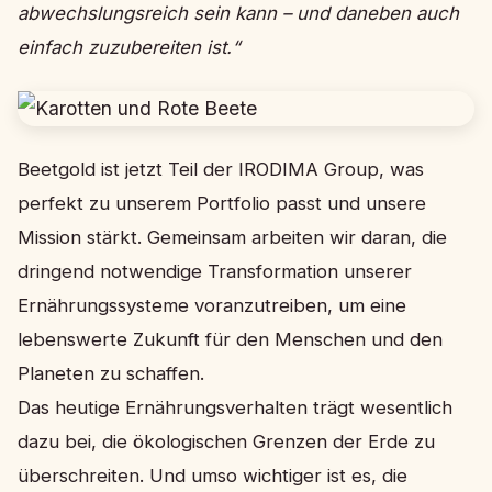
abwechslungsreich sein kann – und daneben auch
einfach zuzubereiten ist.“
Beetgold ist jetzt Teil der IRODIMA Group, was
perfekt zu unserem Portfolio passt und unsere
Mission stärkt. Gemeinsam arbeiten wir daran, die
dringend notwendige Transformation unserer
Ernährungssysteme voranzutreiben, um eine
lebenswerte Zukunft für den Menschen und den
Planeten zu schaffen.
Das heutige Ernährungsverhalten trägt wesentlich
dazu bei, die ökologischen Grenzen der Erde zu
überschreiten. Und umso wichtiger ist es, die