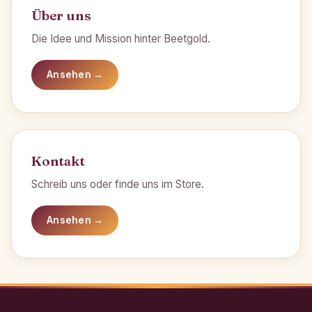
Über uns
Die Idee und Mission hinter Beetgold.
Ansehen →
Kontakt
Schreib uns oder finde uns im Store.
Ansehen →