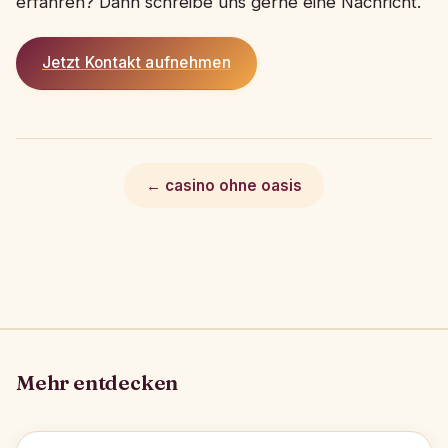
erfahren? Dann schreibe uns gerne eine Nachricht.
Jetzt Kontakt aufnehmen
← casino ohne oasis
Mehr entdecken