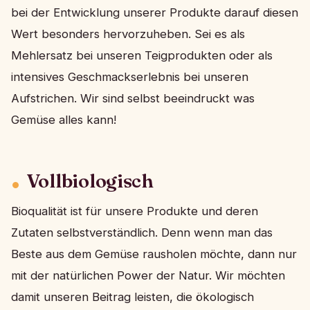
bei der Entwicklung unserer Produkte darauf diesen
Wert besonders hervorzuheben. Sei es als
Mehlersatz bei unseren Teigprodukten oder als
intensives Geschmackserlebnis bei unseren
Aufstrichen. Wir sind selbst beeindruckt was
Gemüse alles kann!
Vollbiologisch
Bioqualität ist für unsere Produkte und deren
Zutaten selbstverständlich. Denn wenn man das
Beste aus dem Gemüse rausholen möchte, dann nur
mit der natürlichen Power der Natur. Wir möchten
damit unseren Beitrag leisten, die ökologisch