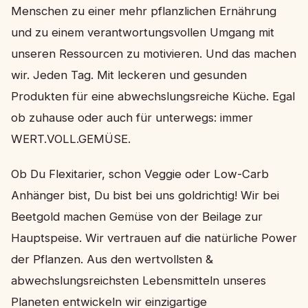
Menschen zu einer mehr pflanzlichen Ernährung
und zu einem verantwortungsvollen Umgang mit
unseren Ressourcen zu motivieren. Und das machen
wir. Jeden Tag. Mit leckeren und gesunden
Produkten für eine abwechslungsreiche Küche. Egal
ob zuhause oder auch für unterwegs: immer
WERT.VOLL.GEMÜSE.
Ob Du Flexitarier, schon Veggie oder Low-Carb
Anhänger bist, Du bist bei uns goldrichtig! Wir bei
Beetgold machen Gemüse von der Beilage zur
Hauptspeise. Wir vertrauen auf die natürliche Power
der Pflanzen. Aus den wertvollsten &
abwechslungsreichsten Lebensmitteln unseres
Planeten entwickeln wir einzigartige