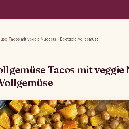
üse Tacos mit veggie Nuggets - Beetgold Vollgemüse
llgemüse Tacos mit veggie 
 Vollgemüse