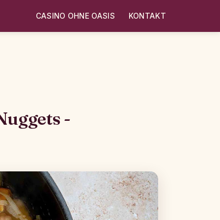
CASINO OHNE OASIS
KONTAKT
Nuggets -