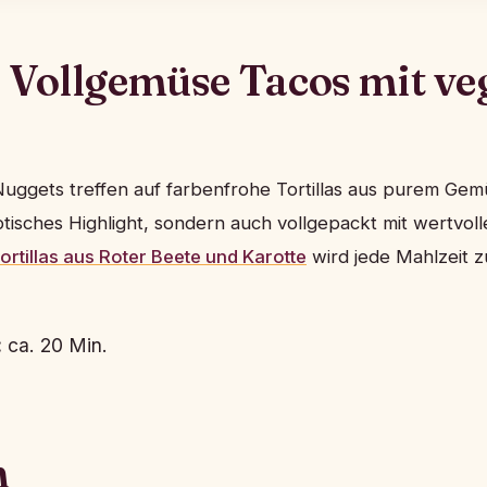
 Vollgemüse Tacos mit ve
uggets treffen auf farbenfrohe Tortillas aus purem Gem
optisches Highlight, sondern auch vollgepackt mit wertvoll
ortillas aus Roter Beete und Karotte
wird jede Mahlzeit 
:
ca. 20 Min.
n