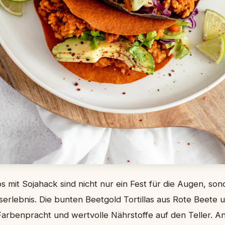
 mit Sojahack sind nicht nur ein Fest für die Augen, son
rlebnis. Die bunten Beetgold Tortillas aus Rote Beete 
Farbenpracht und wertvolle Nährstoffe auf den Teller. An