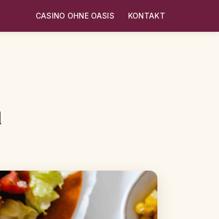
CASINO OHNE OASIS
KONTAKT
d