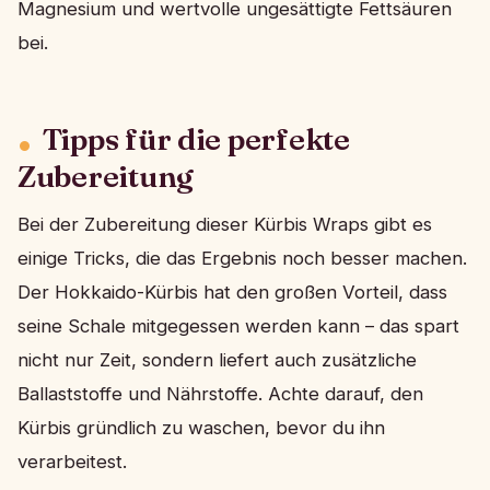
Magnesium und wertvolle ungesättigte Fettsäuren
bei.
Tipps für die perfekte
Zubereitung
Bei der Zubereitung dieser Kürbis Wraps gibt es
einige Tricks, die das Ergebnis noch besser machen.
Der Hokkaido-Kürbis hat den großen Vorteil, dass
seine Schale mitgegessen werden kann – das spart
nicht nur Zeit, sondern liefert auch zusätzliche
Ballaststoffe und Nährstoffe. Achte darauf, den
Kürbis gründlich zu waschen, bevor du ihn
verarbeitest.