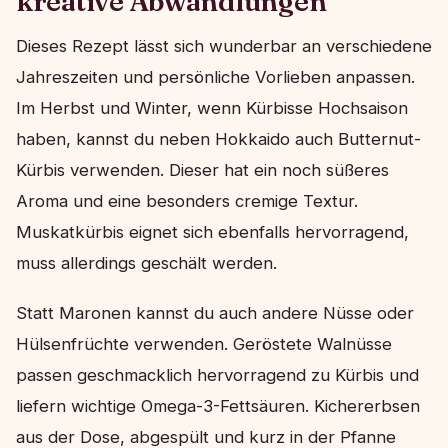
kreative Abwandlungen
Dieses Rezept lässt sich wunderbar an verschiedene
Jahreszeiten und persönliche Vorlieben anpassen.
Im Herbst und Winter, wenn Kürbisse Hochsaison
haben, kannst du neben Hokkaido auch Butternut-
Kürbis verwenden. Dieser hat ein noch süßeres
Aroma und eine besonders cremige Textur.
Muskatkürbis eignet sich ebenfalls hervorragend,
muss allerdings geschält werden.
Statt Maronen kannst du auch andere Nüsse oder
Hülsenfrüchte verwenden. Geröstete Walnüsse
passen geschmacklich hervorragend zu Kürbis und
liefern wichtige Omega-3-Fettsäuren. Kichererbsen
aus der Dose, abgespült und kurz in der Pfanne