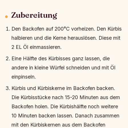
Zubereitung
Den Backofen auf 200°C vorheizen. Den Kürbis
halbieren und die Kerne herauslösen. Diese mit
2 EL Öl einmassieren.
Eine Hälfte des Kürbisses ganz lassen, die
andere in kleine Würfel schneiden und mit Öl
einpinseln.
Kürbis und Kürbiskerne im Backofen backen.
Die Kürbisstücke nach 15-20 Minuten aus dem
Backofen holen. Die Kürbishälfte noch weitere
10 Minuten backen lassen. Danach zusammen
mit den Kürbiskernen aus dem Backofen