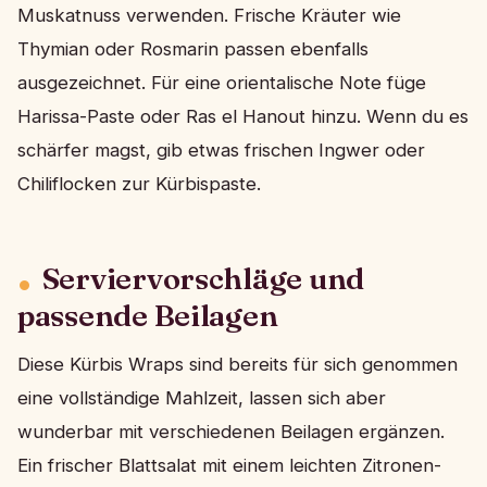
Muskatnuss verwenden. Frische Kräuter wie
Thymian oder Rosmarin passen ebenfalls
ausgezeichnet. Für eine orientalische Note füge
Harissa-Paste oder Ras el Hanout hinzu. Wenn du es
schärfer magst, gib etwas frischen Ingwer oder
Chiliflocken zur Kürbispaste.
Serviervorschläge und
passende Beilagen
Diese Kürbis Wraps sind bereits für sich genommen
eine vollständige Mahlzeit, lassen sich aber
wunderbar mit verschiedenen Beilagen ergänzen.
Ein frischer Blattsalat mit einem leichten Zitronen-