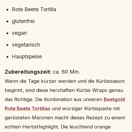
Rote Beete Tortilla
glutenfrei
vegan
vegetarisch
Hauptspeise
Zubereitungszeit:
ca. 60 Min.
Wenn die Tage kürzer werden und die Kürbissaison
beginnt, sind diese herzhaften Kürbis Wraps genau
das Richtige. Die Kombination aus unseren
Beetgold
Rote Beete Tortillas
und würziger Kürbispaste mit
gerösteten Maronen macht dieses Rezept zu einem
echten Herbsthighlight. Die leuchtend orange