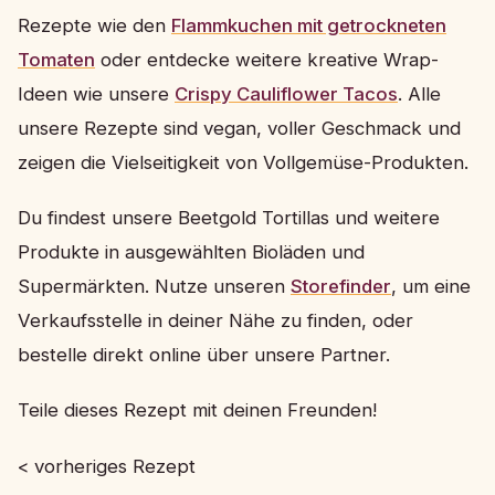
Rezepte wie den
Flammkuchen mit getrockneten
Tomaten
oder entdecke weitere kreative Wrap-
Ideen wie unsere
Crispy Cauliflower Tacos
. Alle
unsere Rezepte sind vegan, voller Geschmack und
zeigen die Vielseitigkeit von Vollgemüse-Produkten.
Du findest unsere Beetgold Tortillas und weitere
Produkte in ausgewählten Bioläden und
Supermärkten. Nutze unseren
Storefinder
, um eine
Verkaufsstelle in deiner Nähe zu finden, oder
bestelle direkt online über unsere Partner.
Teile dieses Rezept mit deinen Freunden!
< vorheriges Rezept