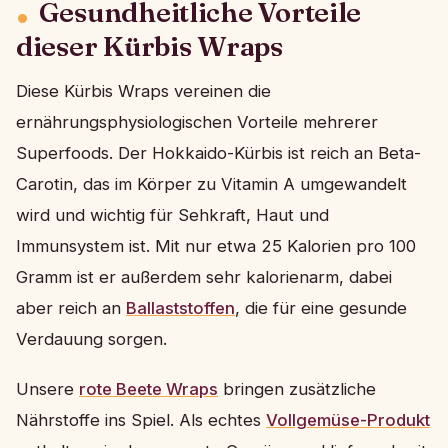
Gesundheitliche Vorteile
dieser Kürbis Wraps
Diese Kürbis Wraps vereinen die
ernährungsphysiologischen Vorteile mehrerer
Superfoods. Der Hokkaido-Kürbis ist reich an Beta-
Carotin, das im Körper zu Vitamin A umgewandelt
wird und wichtig für Sehkraft, Haut und
Immunsystem ist. Mit nur etwa 25 Kalorien pro 100
Gramm ist er außerdem sehr kalorienarm, dabei
aber reich an
Ballaststoffen
, die für eine gesunde
Verdauung sorgen.
Unsere
rote Beete Wraps
bringen zusätzliche
Nährstoffe ins Spiel. Als echtes
Vollgemüse-Produkt