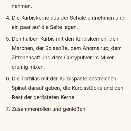
nehmen.
Die Kürbiskerne aus der Schale entnehmen und
ein paar auf die Seite legen.
Den halben Kürbis mit den Kürbiskernen, den
Maronen, der Sojasoße, dem Ahornsirup, dem
Zitronensaft und dem Currypulver im Mixer
cremig mixen.
Die Tortillas mit der Kürbispaste bestreichen.
Spinat darauf geben, die Kürbisstücke und den
Rest der gerösteten Kerne.
Zusammenrollen und genießen.