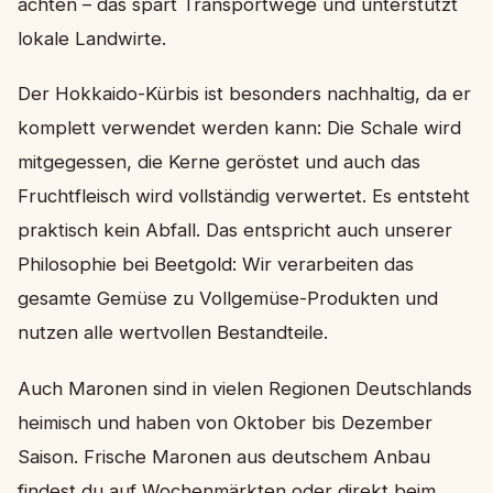
achten – das spart Transportwege und unterstützt
lokale Landwirte.
Der Hokkaido-Kürbis ist besonders nachhaltig, da er
komplett verwendet werden kann: Die Schale wird
mitgegessen, die Kerne geröstet und auch das
Fruchtfleisch wird vollständig verwertet. Es entsteht
praktisch kein Abfall. Das entspricht auch unserer
Philosophie bei Beetgold: Wir verarbeiten das
gesamte Gemüse zu Vollgemüse-Produkten und
nutzen alle wertvollen Bestandteile.
Auch Maronen sind in vielen Regionen Deutschlands
heimisch und haben von Oktober bis Dezember
Saison. Frische Maronen aus deutschem Anbau
findest du auf Wochenmärkten oder direkt beim