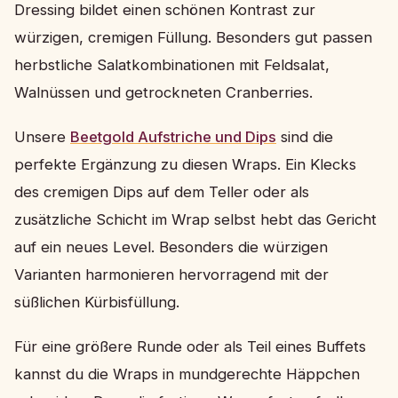
Dressing bildet einen schönen Kontrast zur
würzigen, cremigen Füllung. Besonders gut passen
herbstliche Salatkombinationen mit Feldsalat,
Walnüssen und getrockneten Cranberries.
Unsere
Beetgold Aufstriche und Dips
sind die
perfekte Ergänzung zu diesen Wraps. Ein Klecks
des cremigen Dips auf dem Teller oder als
zusätzliche Schicht im Wrap selbst hebt das Gericht
auf ein neues Level. Besonders die würzigen
Varianten harmonieren hervorragend mit der
süßlichen Kürbisfüllung.
Für eine größere Runde oder als Teil eines Buffets
kannst du die Wraps in mundgerechte Häppchen