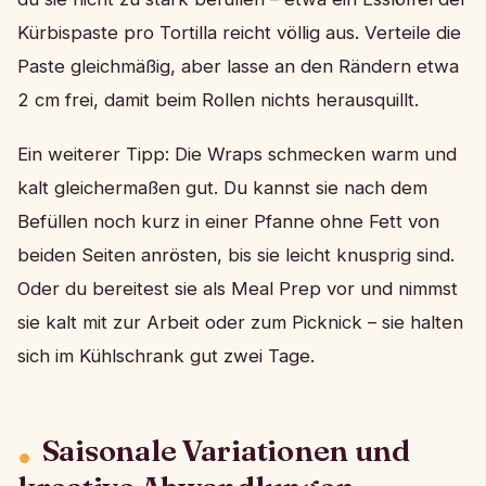
Kürbispaste pro Tortilla reicht völlig aus. Verteile die
Paste gleichmäßig, aber lasse an den Rändern etwa
2 cm frei, damit beim Rollen nichts herausquillt.
Ein weiterer Tipp: Die Wraps schmecken warm und
kalt gleichermaßen gut. Du kannst sie nach dem
Befüllen noch kurz in einer Pfanne ohne Fett von
beiden Seiten anrösten, bis sie leicht knusprig sind.
Oder du bereitest sie als Meal Prep vor und nimmst
sie kalt mit zur Arbeit oder zum Picknick – sie halten
sich im Kühlschrank gut zwei Tage.
Saisonale Variationen und