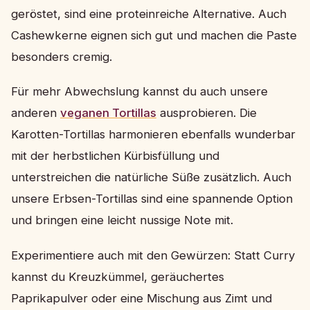
geröstet, sind eine proteinreiche Alternative. Auch
Cashewkerne eignen sich gut und machen die Paste
besonders cremig.
Für mehr Abwechslung kannst du auch unsere
anderen
veganen Tortillas
ausprobieren. Die
Karotten-Tortillas harmonieren ebenfalls wunderbar
mit der herbstlichen Kürbisfüllung und
unterstreichen die natürliche Süße zusätzlich. Auch
unsere Erbsen-Tortillas sind eine spannende Option
und bringen eine leicht nussige Note mit.
Experimentiere auch mit den Gewürzen: Statt Curry
kannst du Kreuzkümmel, geräuchertes
Paprikapulver oder eine Mischung aus Zimt und