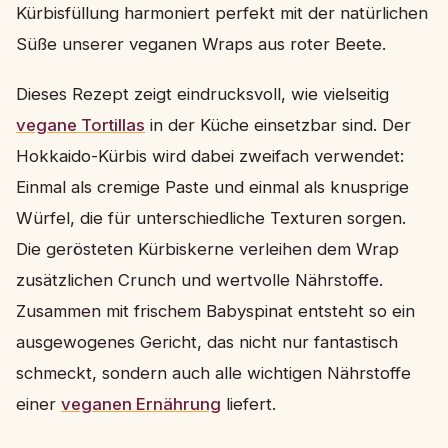
Kürbisfüllung harmoniert perfekt mit der natürlichen
Süße unserer veganen Wraps aus roter Beete.
Dieses Rezept zeigt eindrucksvoll, wie vielseitig
vegane Tortillas
in der Küche einsetzbar sind. Der
Hokkaido-Kürbis wird dabei zweifach verwendet:
Einmal als cremige Paste und einmal als knusprige
Würfel, die für unterschiedliche Texturen sorgen.
Die gerösteten Kürbiskerne verleihen dem Wrap
zusätzlichen Crunch und wertvolle Nährstoffe.
Zusammen mit frischem Babyspinat entsteht so ein
ausgewogenes Gericht, das nicht nur fantastisch
schmeckt, sondern auch alle wichtigen Nährstoffe
einer
veganen Ernährung
liefert.