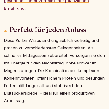
gesundheitlichen Vorteile einer pflanzlichen
Ernährung
.
Perfekt für jeden Anlass
Diese Kürbis Wraps sind unglaublich vielseitig und
passen zu verschiedensten Gelegenheiten. Als
schnelles Mittagessen zubereitet, versorgen sie dich
mit Energie für den Nachmittag, ohne schwer im
Magen zu liegen. Die Kombination aus komplexen
Kohlenhydraten, pflanzlichem Protein und gesunden
Fetten hält lange satt und stabilisiert den
Blutzuckerspiegel – ideal für einen produktiven
Arbeitstag.