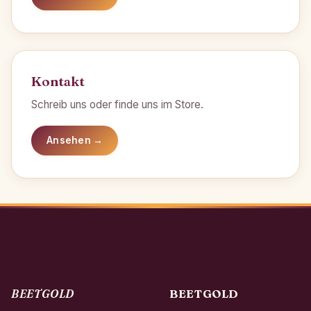
Kontakt
Schreib uns oder finde uns im Store.
Ansehen →
BEETGOLD
BEETGOLD