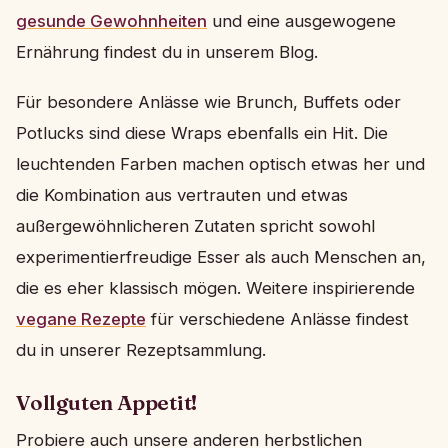
gesunde Gewohnheiten
und eine ausgewogene
Ernährung findest du in unserem Blog.
Für besondere Anlässe wie Brunch, Buffets oder
Potlucks sind diese Wraps ebenfalls ein Hit. Die
leuchtenden Farben machen optisch etwas her und
die Kombination aus vertrauten und etwas
außergewöhnlicheren Zutaten spricht sowohl
experimentierfreudige Esser als auch Menschen an,
die es eher klassisch mögen. Weitere inspirierende
vegane Rezepte
für verschiedene Anlässe findest
du in unserer Rezeptsammlung.
Vollguten Appetit!
Probiere auch unsere anderen herbstlichen