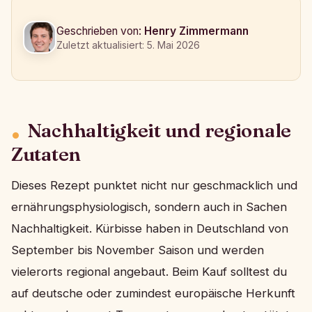
Geschrieben von:
Henry Zimmermann
Zuletzt aktualisiert: 5. Mai 2026
Nachhaltigkeit und regionale
Zutaten
Dieses Rezept punktet nicht nur geschmacklich und
ernährungsphysiologisch, sondern auch in Sachen
Nachhaltigkeit. Kürbisse haben in Deutschland von
September bis November Saison und werden
vielerorts regional angebaut. Beim Kauf solltest du
auf deutsche oder zumindest europäische Herkunft