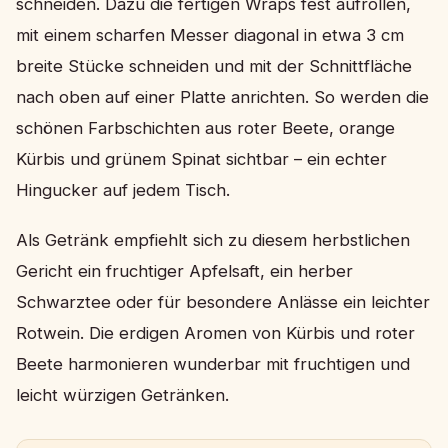
schneiden. Dazu die fertigen Wraps fest aufrollen,
mit einem scharfen Messer diagonal in etwa 3 cm
breite Stücke schneiden und mit der Schnittfläche
nach oben auf einer Platte anrichten. So werden die
schönen Farbschichten aus roter Beete, orange
Kürbis und grünem Spinat sichtbar – ein echter
Hingucker auf jedem Tisch.
Als Getränk empfiehlt sich zu diesem herbstlichen
Gericht ein fruchtiger Apfelsaft, ein herber
Schwarztee oder für besondere Anlässe ein leichter
Rotwein. Die erdigen Aromen von Kürbis und roter
Beete harmonieren wunderbar mit fruchtigen und
leicht würzigen Getränken.