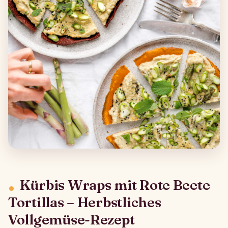
Kürbis Wraps mit Rote Beete
Tortillas – Herbstliches
Vollgemüse-Rezept