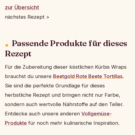
zur Übersicht
nächstes Rezept >
Passende Produkte für dieses
Rezept
Für die Zubereitung dieser köstlichen Kürbis Wraps
brauchst du unsere
Beetgold Rote Beete Tortillas
.
Sie sind die perfekte Grundlage für dieses
herbstliche Rezept und bringen nicht nur Farbe,
sondern auch wertvolle Nährstoffe auf den Teller.
Entdecke auch unsere anderen
Vollgemüse-
Produkte
für noch mehr kulinarische Inspiration.