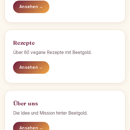
Ansehen →
Rezepte
Über 60 vegane Rezepte mit Beetgold.
Ansehen →
Über uns
Die Idee und Mission hinter Beetgold.
Ansehen →