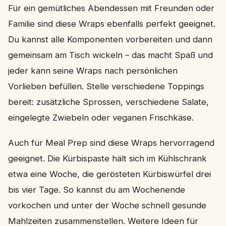
Für ein gemütliches Abendessen mit Freunden oder
Familie sind diese Wraps ebenfalls perfekt geeignet.
Du kannst alle Komponenten vorbereiten und dann
gemeinsam am Tisch wickeln – das macht Spaß und
jeder kann seine Wraps nach persönlichen
Vorlieben befüllen. Stelle verschiedene Toppings
bereit: zusätzliche Sprossen, verschiedene Salate,
eingelegte Zwiebeln oder veganen Frischkäse.
Auch für Meal Prep sind diese Wraps hervorragend
geeignet. Die Kürbispaste hält sich im Kühlschrank
etwa eine Woche, die gerösteten Kürbiswürfel drei
bis vier Tage. So kannst du am Wochenende
vorkochen und unter der Woche schnell gesunde
Mahlzeiten zusammenstellen. Weitere Ideen für