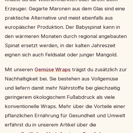
Erzeuger. Gegarte Maronen aus dem Glas sind eine
praktische Alternative und meist ebenfalls aus
europäischer Produktion. Der Babyspinat kann in
den wärmeren Monaten durch regional angebauten
Spinat ersetzt werden, in der kalten Jahreszeit
eignen sich auch Feldsalat oder junger Mangold.
Mit unseren
Gemüse Wraps
trägst du zusätzlich zur
Nachhaltigkeit bei. Sie bestehen aus Vollgemüse
und liefern damit mehr Nährstoffe bei gleichzeitig
geringerem ökologischem Fußabdruck als viele
konventionelle Wraps. Mehr über die Vorteile einer
pflanzlichen Ernährung für Gesundheit und Umwelt
erfährst du in unserem Artikel über die