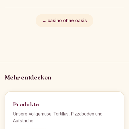
← casino ohne oasis
Mehr entdecken
Produkte
Unsere Vollgemüse-Tortillas, Pizzaböden und
Aufstriche.