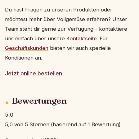
Du hast Fragen zu unseren Produkten oder
möchtest mehr über Vollgemüse erfahren? Unser
Team steht dir gerne zur Verfügung – kontaktiere
uns einfach über unsere
Kontaktseite
. Für
Geschäftskunden
bieten wir auch spezielle
Konditionen an.
Jetzt online bestellen
Bewertungen
5,0
5,0 von 5 Sternen (basierend auf 1 Bewertung)