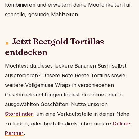
kombinieren und erweitern deine Möglichkeiten für
schnelle, gesunde Mahlzeiten.
Jetzt Beetgold Tortillas
entdecken
Möchtest du dieses leckere Bananen Sushi selbst
ausprobieren? Unsere Rote Beete Tortillas sowie
weitere Vollgemüse Wraps in verschiedenen
Geschmacksrichtungen findest du online oder in
ausgewählten Geschäften. Nutze unseren
Storefinder
, um eine Verkaufsstelle in deiner Nähe
zu finden, oder bestelle direkt über unsere
Online-
Partner
.