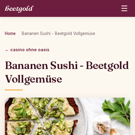
beetgold
☰
Home
Bananen Sushi - Beetgold Vollgemüse
›
← casino ohne oasis
Bananen Sushi - Beetgold
Vollgemüse