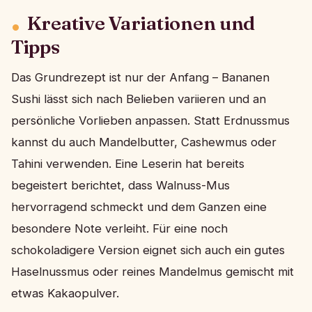
Kreative Variationen und
Tipps
Das Grundrezept ist nur der Anfang – Bananen
Sushi lässt sich nach Belieben variieren und an
persönliche Vorlieben anpassen. Statt Erdnussmus
kannst du auch Mandelbutter, Cashewmus oder
Tahini verwenden. Eine Leserin hat bereits
begeistert berichtet, dass Walnuss-Mus
hervorragend schmeckt und dem Ganzen eine
besondere Note verleiht. Für eine noch
schokoladigere Version eignet sich auch ein gutes
Haselnussmus oder reines Mandelmus gemischt mit
etwas Kakaopulver.