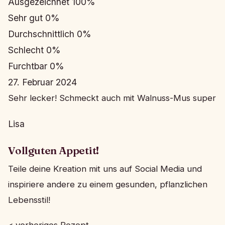
Ausgezeichnet
100%
Sehr gut
0%
Durchschnittlich
0%
Schlecht
0%
Furchtbar
0%
27. Februar 2024
Sehr lecker! Schmeckt auch mit Walnuss-Mus super
Lisa
Vollguten Appetit!
Teile deine Kreation mit uns auf Social Media und
inspiriere andere zu einem gesunden, pflanzlichen
Lebensstil!