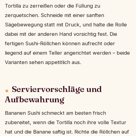
Tortilla zu zerreißen oder die Füllung zu
zerquetschen. Schneide mit einer sanften
Sägebewegung statt mit Druck, und halte die Rolle
dabei mit der anderen Hand vorsichtig fest. Die
fertigen Sushi-Röllchen können aufrecht oder
liegend auf einem Teller angerichtet werden – beide
Varianten sehen appetitlich aus.
Serviervorschläge und
Aufbewahrung
Bananen Sushi schmeckt am besten frisch
zubereitet, wenn die Tortilla noch ihre volle Textur
hat und die Banane saftig ist. Richte die Röllchen auf