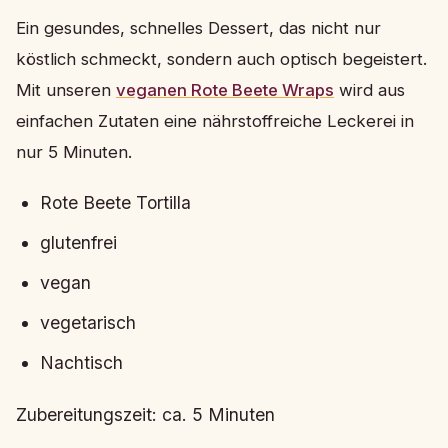
Ein gesundes, schnelles Dessert, das nicht nur
köstlich schmeckt, sondern auch optisch begeistert.
Mit unseren
veganen Rote Beete Wraps
wird aus
einfachen Zutaten eine nährstoffreiche Leckerei in
nur 5 Minuten.
Rote Beete Tortilla
glutenfrei
vegan
vegetarisch
Nachtisch
Zubereitungszeit: ca. 5 Minuten