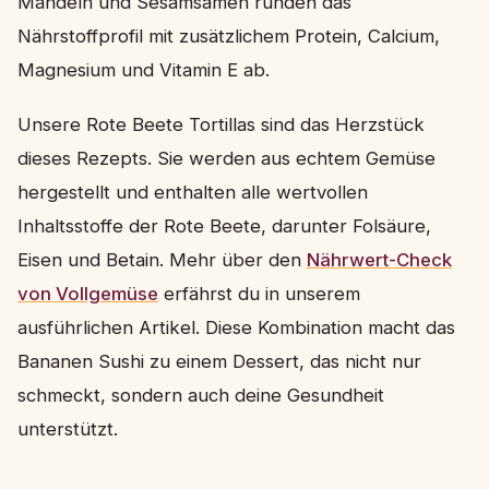
Mandeln und Sesamsamen runden das
Nährstoffprofil mit zusätzlichem Protein, Calcium,
Magnesium und Vitamin E ab.
Unsere Rote Beete Tortillas sind das Herzstück
dieses Rezepts. Sie werden aus echtem Gemüse
hergestellt und enthalten alle wertvollen
Inhaltsstoffe der Rote Beete, darunter Folsäure,
Eisen und Betain. Mehr über den
Nährwert-Check
von Vollgemüse
erfährst du in unserem
ausführlichen Artikel. Diese Kombination macht das
Bananen Sushi zu einem Dessert, das nicht nur
schmeckt, sondern auch deine Gesundheit
unterstützt.