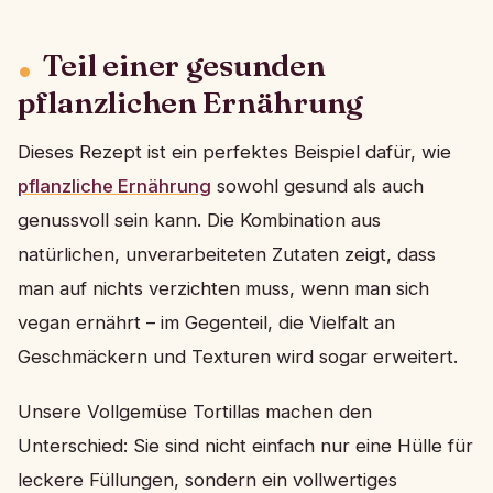
Teil einer gesunden
pflanzlichen Ernährung
Dieses Rezept ist ein perfektes Beispiel dafür, wie
pflanzliche Ernährung
sowohl gesund als auch
genussvoll sein kann. Die Kombination aus
natürlichen, unverarbeiteten Zutaten zeigt, dass
man auf nichts verzichten muss, wenn man sich
vegan ernährt – im Gegenteil, die Vielfalt an
Geschmäckern und Texturen wird sogar erweitert.
Unsere Vollgemüse Tortillas machen den
Unterschied: Sie sind nicht einfach nur eine Hülle für
leckere Füllungen, sondern ein vollwertiges