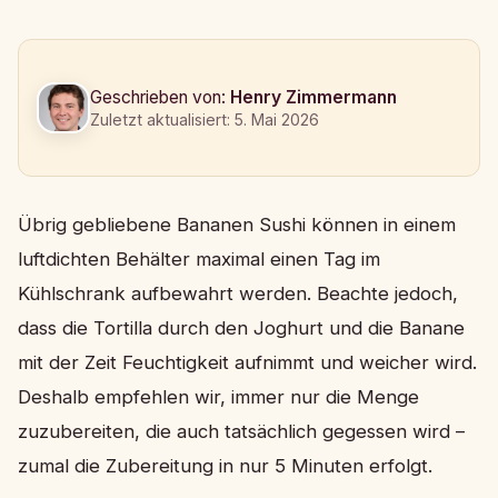
Geschrieben von:
Henry Zimmermann
Zuletzt aktualisiert: 5. Mai 2026
Übrig gebliebene Bananen Sushi können in einem
luftdichten Behälter maximal einen Tag im
Kühlschrank aufbewahrt werden. Beachte jedoch,
dass die Tortilla durch den Joghurt und die Banane
mit der Zeit Feuchtigkeit aufnimmt und weicher wird.
Deshalb empfehlen wir, immer nur die Menge
zuzubereiten, die auch tatsächlich gegessen wird –
zumal die Zubereitung in nur 5 Minuten erfolgt.