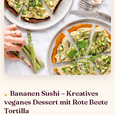
Bananen Sushi – Kreatives
veganes Dessert mit Rote Beete
Tortilla