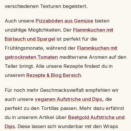
verschiedenen Texturen begeistert.
Auch unsere
Pizzaböden aus Gemüse
bieten
unzählige Möglichkeiten. Der
Flammkuchen mit
Bärlauch und Spargel
ist perfekt für die
Frühlingsmonate, während der
Flammkuchen mit
getrockneten Tomaten
mediterrane Aromen auf den
Teller bringt. Alle unsere Rezepte findest du in
unserem
Rezepte & Blog Bereich
.
Für noch mehr Geschmacksvielfalt empfehlen wir
auch unsere
veganen Aufstriche und Dips
, die
perfekt zu den Tortillas passen. Mehr dazu erfährst
du in unserem Artikel über
Beetgold Aufstriche und
Dips
. Diese lassen sich wunderbar mit den Wraps