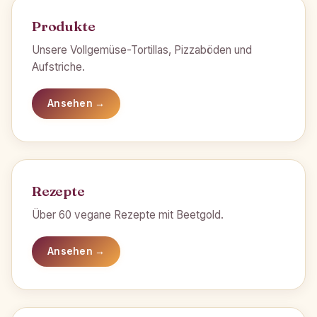
Produkte
Unsere Vollgemüse-Tortillas, Pizzaböden und
Aufstriche.
Ansehen →
Rezepte
Über 60 vegane Rezepte mit Beetgold.
Ansehen →