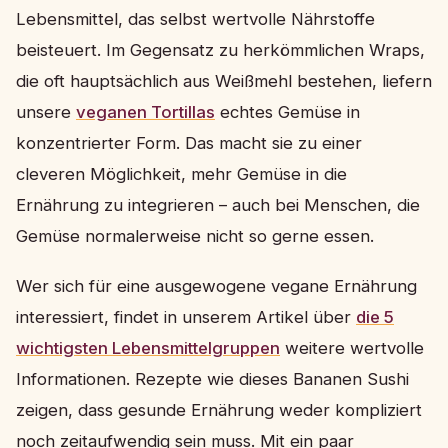
Lebensmittel, das selbst wertvolle Nährstoffe
beisteuert. Im Gegensatz zu herkömmlichen Wraps,
die oft hauptsächlich aus Weißmehl bestehen, liefern
unsere
veganen Tortillas
echtes Gemüse in
konzentrierter Form. Das macht sie zu einer
cleveren Möglichkeit, mehr Gemüse in die
Ernährung zu integrieren – auch bei Menschen, die
Gemüse normalerweise nicht so gerne essen.
Wer sich für eine ausgewogene vegane Ernährung
interessiert, findet in unserem Artikel über
die 5
wichtigsten Lebensmittelgruppen
weitere wertvolle
Informationen. Rezepte wie dieses Bananen Sushi
zeigen, dass gesunde Ernährung weder kompliziert
noch zeitaufwendig sein muss. Mit ein paar