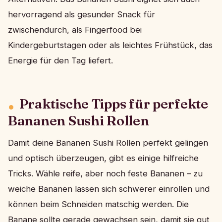
hervorragend als gesunder Snack für
zwischendurch, als Fingerfood bei
Kindergeburtstagen oder als leichtes Frühstück, das
Energie für den Tag liefert.
Praktische Tipps für perfekte
Bananen Sushi Rollen
Damit deine Bananen Sushi Rollen perfekt gelingen
und optisch überzeugen, gibt es einige hilfreiche
Tricks. Wähle reife, aber noch feste Bananen – zu
weiche Bananen lassen sich schwerer einrollen und
können beim Schneiden matschig werden. Die
Banane sollte gerade gewachsen sein, damit sie gut