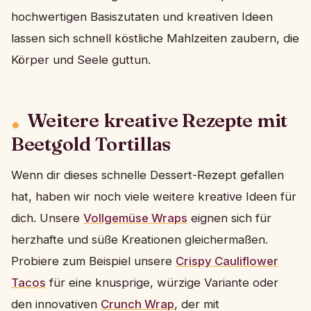
hochwertigen Basiszutaten und kreativen Ideen
lassen sich schnell köstliche Mahlzeiten zaubern, die
Körper und Seele guttun.
Weitere kreative Rezepte mit
Beetgold Tortillas
Wenn dir dieses schnelle Dessert-Rezept gefallen
hat, haben wir noch viele weitere kreative Ideen für
dich. Unsere
Vollgemüse Wraps
eignen sich für
herzhafte und süße Kreationen gleichermaßen.
Probiere zum Beispiel unsere
Crispy Cauliflower
Tacos
für eine knusprige, würzige Variante oder
den innovativen
Crunch Wrap
, der mit