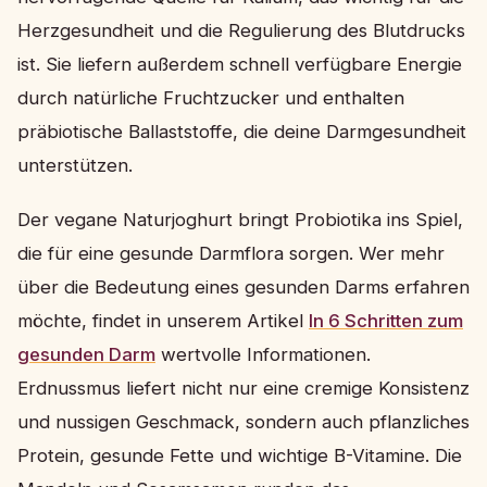
Herzgesundheit und die Regulierung des Blutdrucks
ist. Sie liefern außerdem schnell verfügbare Energie
durch natürliche Fruchtzucker und enthalten
präbiotische Ballaststoffe, die deine Darmgesundheit
unterstützen.
Der vegane Naturjoghurt bringt Probiotika ins Spiel,
die für eine gesunde Darmflora sorgen. Wer mehr
über die Bedeutung eines gesunden Darms erfahren
möchte, findet in unserem Artikel
In 6 Schritten zum
gesunden Darm
wertvolle Informationen.
Erdnussmus liefert nicht nur eine cremige Konsistenz
und nussigen Geschmack, sondern auch pflanzliches
Protein, gesunde Fette und wichtige B-Vitamine. Die