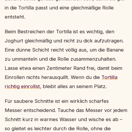
in die Tortilla passt und eine gleichmäßige Rolle
entsteht.
Beim Bestreichen der Tortilla ist es wichtig, den
Joghurt gleichmäßig und nicht zu dick aufzutragen.
Eine dünne Schicht reicht völlig aus, um die Banane
zu ummanteln und die Rolle zusammenzuhalten.
Lasse etwa einen Zentimeter Rand frei, damit beim
Einrollen nichts herausquillt. Wenn du die
Tortilla
richtig einrollst
, bleibt alles an seinem Platz.
Für saubere Schnitte ist ein wirklich scharfes
Messer entscheidend. Tauche das Messer vor jedem
Schnitt kurz in warmes Wasser und wische es ab –
so gleitet es leichter durch die Rolle, ohne die