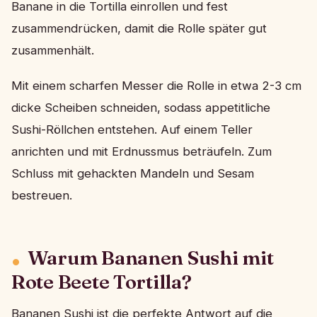
Banane in die Tortilla einrollen und fest
zusammendrücken, damit die Rolle später gut
zusammenhält.
Mit einem scharfen Messer die Rolle in etwa 2-3 cm
dicke Scheiben schneiden, sodass appetitliche
Sushi-Röllchen entstehen. Auf einem Teller
anrichten und mit Erdnussmus beträufeln. Zum
Schluss mit gehackten Mandeln und Sesam
bestreuen.
Warum Bananen Sushi mit
Rote Beete Tortilla?
Bananen Sushi ist die perfekte Antwort auf die