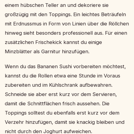
einem hübschen Teller an und dekoriere sie
großzügig mit den Toppings. Ein leichtes Beträufeln
mit Erdnussmus in Form von Linien über die Röllchen
hinweg sieht besonders professionell aus. Für einen
zusätzlichen Frischekick kannst du einige
Minzblätter als Garnitur hinzufügen.
Wenn du das Bananen Sushi vorbereiten möchtest,
kannst du die Rollen etwa eine Stunde im Voraus
zubereiten und im Kühlschrank aufbewahren.
Schneide sie aber erst kurz vor dem Servieren,
damit die Schnittflächen frisch aussehen. Die
Toppings solltest du ebenfalls erst kurz vor dem
Verzehr hinzufügen, damit sie knackig bleiben und
nicht durch den Joghurt aufweichen.