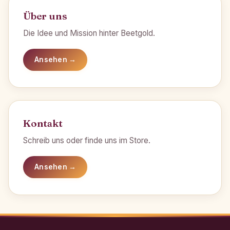
Über uns
Die Idee und Mission hinter Beetgold.
Ansehen →
Kontakt
Schreib uns oder finde uns im Store.
Ansehen →