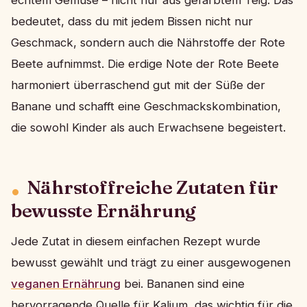
bedeutet, dass du mit jedem Bissen nicht nur
Geschmack, sondern auch die Nährstoffe der Rote
Beete aufnimmst. Die erdige Note der Rote Beete
harmoniert überraschend gut mit der Süße der
Banane und schafft eine Geschmackskombination,
die sowohl Kinder als auch Erwachsene begeistert.
Nährstoffreiche Zutaten für
bewusste Ernährung
Jede Zutat in diesem einfachen Rezept wurde
bewusst gewählt und trägt zu einer ausgewogenen
veganen Ernährung
bei. Bananen sind eine
hervorragende Quelle für Kalium, das wichtig für die