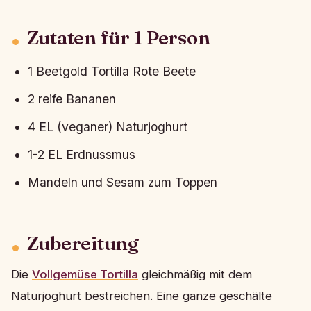
Zutaten für 1 Person
1 Beetgold Tortilla Rote Beete
2 reife Bananen
4 EL (veganer) Naturjoghurt
1-2 EL Erdnussmus
Mandeln und Sesam zum Toppen
Zubereitung
Die
Vollgemüse Tortilla
gleichmäßig mit dem
Naturjoghurt bestreichen. Eine ganze geschälte