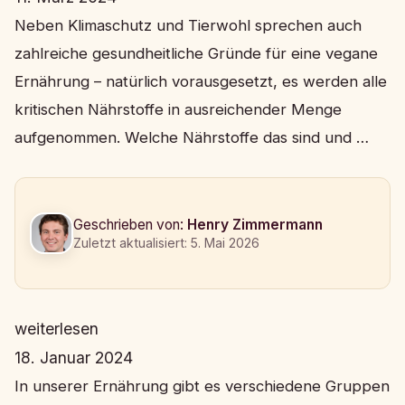
Neben Klimaschutz und Tierwohl sprechen auch
zahlreiche gesundheitliche Gründe für eine vegane
Ernährung – natürlich vorausgesetzt, es werden alle
kritischen Nährstoffe in ausreichender Menge
aufgenommen. Welche Nährstoffe das sind und …
Geschrieben von:
Henry Zimmermann
Zuletzt aktualisiert: 5. Mai 2026
weiterlesen
18. Januar 2024
In unserer Ernährung gibt es verschiedene Gruppen