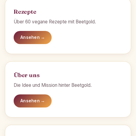
Rezepte
Über 60 vegane Rezepte mit Beetgold.
Ansehen →
Über uns
Die Idee und Mission hinter Beetgold.
Ansehen →