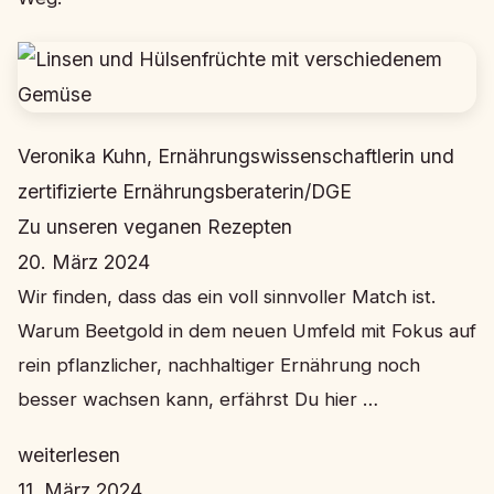
Veronika Kuhn, Ernährungswissenschaftlerin und
zertifizierte Ernährungsberaterin/DGE
Zu unseren veganen Rezepten
20. März 2024
Wir finden, dass das ein voll sinnvoller Match ist.
Warum Beetgold in dem neuen Umfeld mit Fokus auf
rein pflanzlicher, nachhaltiger Ernährung noch
besser wachsen kann, erfährst Du hier …
weiterlesen
11. März 2024