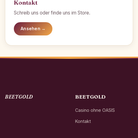
Kontakt
Schreib uns oder finde uns im Store.
Ansehen →
BEETGOLD
BEETGOLD
Casino ohne OASIS
Kontakt