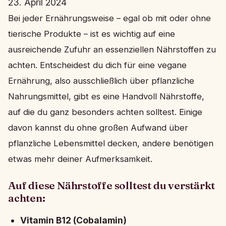
23. April 2024
Bei jeder Ernährungsweise – egal ob mit oder ohne
tierische Produkte – ist es wichtig auf eine
ausreichende Zufuhr an essenziellen Nährstoffen zu
achten. Entscheidest du dich für eine vegane
Ernährung, also ausschließlich über pflanzliche
Nahrungsmittel, gibt es eine Handvoll Nährstoffe,
auf die du ganz besonders achten solltest. Einige
davon kannst du ohne großen Aufwand über
pflanzliche Lebensmittel decken, andere benötigen
etwas mehr deiner Aufmerksamkeit.
Auf diese Nährstoffe solltest du verstärkt
achten:
Vitamin B12 (Cobalamin)