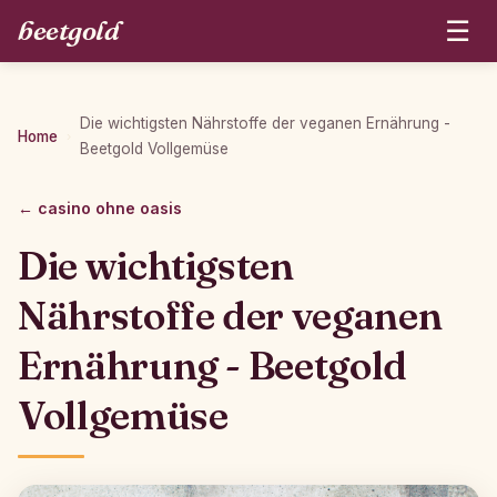
beetgold
☰
Die wichtigsten Nährstoffe der veganen Ernährung -
Home
›
Beetgold Vollgemüse
← casino ohne oasis
Die wichtigsten
Nährstoffe der veganen
Ernährung - Beetgold
Vollgemüse