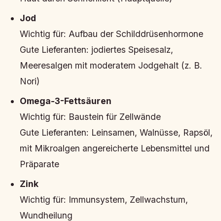
Jod
Wichtig für:
Aufbau der Schilddrüsenhormone
Gute Lieferanten:
jodiertes Speisesalz,
Meeresalgen mit moderatem Jodgehalt (z. B.
Nori)
Omega-3-Fettsäuren
Wichtig für:
Baustein für Zellwände
Gute Lieferanten:
Leinsamen, Walnüsse, Rapsöl,
mit Mikroalgen angereicherte Lebensmittel und
Präparate
Zink
Wichtig für:
Immunsystem, Zellwachstum,
Wundheilung