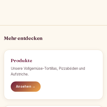
Mehr entdecken
Produkte
Unsere Vollgemüse-Tortillas, Pizzaböden und
Aufstriche.
Ansehen →