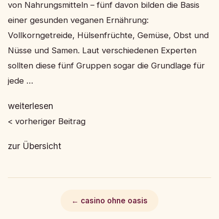
von Nahrungsmitteln – fünf davon bilden die Basis
einer gesunden veganen Ernährung:
Vollkorngetreide, Hülsenfrüchte, Gemüse, Obst und
Nüsse und Samen. Laut verschiedenen Experten
sollten diese fünf Gruppen sogar die Grundlage für
jede …
weiterlesen
< vorheriger Beitrag
zur Übersicht
← casino ohne oasis