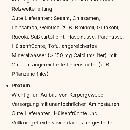
Reizweiterleitung
Gute Lieferanten:
Sesam, Chiasamen,
Leinsamen, Gemüse (z. B. Brokkoli, Grünkohl,
Rucola, Süßkartoffeln), Haselnüsse, Paranüsse,
Hülsenfrüchte, Tofu, angereichertes
Mineralwasser (> 150 mg Calcium/Liter), mit
Calcium angereicherte Lebensmittel (z. B.
Pflanzendrinks)
Protein
Wichtig für:
Aufbau von Körpergewebe,
Versorgung mit unentbehrlichen Aminosäuren
Gute Lieferanten:
Hülsenfrüchte und
Vollkorngetreide sowie daraus hergestellte